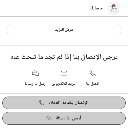
حسابك
الطلبيات
عرض المزيد
الفواتير و المدفوعات
يرجى الإتصال بنا إذا لم تجد ما تبحث عنه
المنتجات
اتصل بنا
البريد الالكتروني
أرسل لنا رسالة
الإتصال بخدمة العملاء
أرسل لنا رسالة