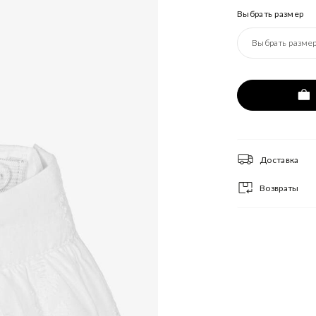
Выбрать размер
Выбрать разме
Доставка
Возвраты