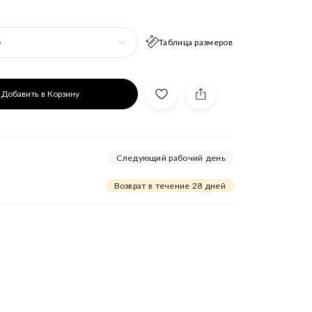
Таблица размеров
р
Добавить в Корзину
Следующий рабочий день
Возврат в течение 28 дней