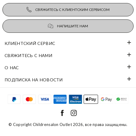
СВЯЖИТЕСЬ С КЛИЕНТСКИМ СЕРВИСОМ
НАПИШИТЕ НАМ
КЛИЕНТСКИЙ СЕРВИС
СВЯЖИТЕСЬ С НАМИ
О НАС
ПОДПИСКА НА НОВОСТИ
© Copyright
Childrensalon Outlet 2026
, все права защищены.