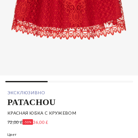
ЭКСКЛЮЗИВНО
PATACHOU
КРАСНАЯ ЮБКА С КРУЖЕВОМ
72,00 £
36,00 £
-50%
Цвет