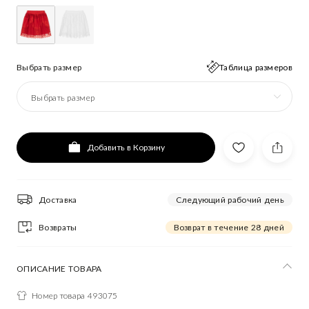
Выбрать размер
Таблица размеров
Выбрать размер
Добавить в Корзину
Доставка
Следующий рабочий день
Возвраты
Возврат в течение 28 дней
ОПИСАНИЕ ТОВАРА
Номер товара 493075