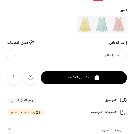
اللون
إختر المقاس
جدول المقاسات
إختر المقاس
أضف إلى الحقيبة
التوصيل
يوم العمل التالي
المنتجات المرتجعة
28 يوم لإرجاع المنتج
وصف التصميم