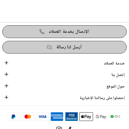
الإتصال بخدمة العملاء
أرسل لنا رسالة
خدمة العملاء
إتصل بنا
حول الموقع
إحصلوا على رسالتنا الإخبارية