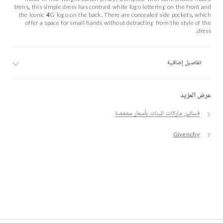
trims, this simple dress has contrast white logo lettering on the front and
the iconic 4G logo on the back. There are concealed side pockets, which
offer a space for small hands without detracting from the style of the
dress.
تفاصيل إضافية
عرض المزيد
فساتين ماركات للبنات بأسعار مخفضة
Givenchy