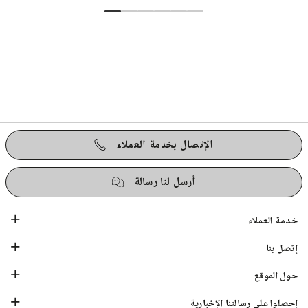
الإتصال بخدمة العملاء
أرسل لنا رسالة
خدمة العملاء
إتصل بنا
حول الموقع
إحصلوا على رسالتنا الإخبارية