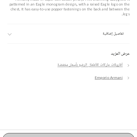
patterned in an Eagle monogram design, with a raised Eagle logo on the
chest. It has easy-to-use popper fastenings on the back and between the
legs.
تفاصيل إضافية
عرض المزيد
أفارولات ماركات للأطفال الرضع بأسعار مخفضة
Emporio Armani