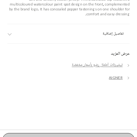
multicoloured watercolour paint spot design on the front, complemented
by the brand logo. It has concealed popper fastenings on one shoulder for
comfort and easy dressing.
تفاصيل إضافية
عرض المزيد
تيشيرتات أطفال رضع بأسعار مخفضة
AIGNER