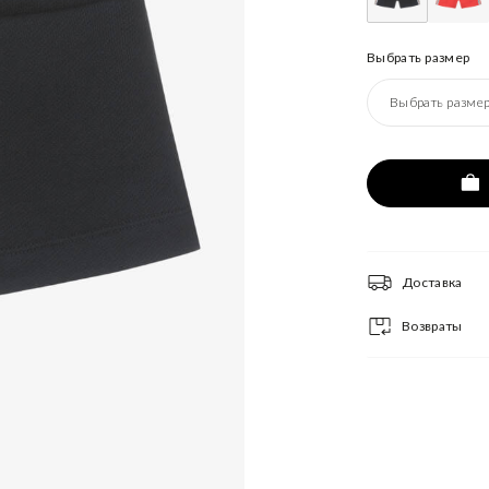
Выбрать размер
Выбрать разме
Доставка
Возвраты