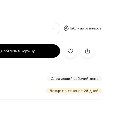
Таблица размеров
р
Добавить в Корзину
Следующий рабочий день
Возврат в течение 28 дней