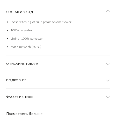
СОСТАВ И УХОД
Loose stitching of tulle petals on one flower
100% polyester
Lining: 100% polyester
Machine wash (40*C)
ОПИСАНИЕ ТОВАРА
ПОДРОБНЕЕ
ФАСОН И СТИЛЬ
Посмотреть больше