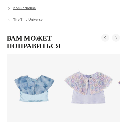
Комиссионка
The Tiny Universe
ВАМ МОЖЕТ
ПОНРАВИТЬСЯ