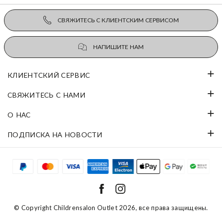
СВЯЖИТЕСЬ С КЛИЕНТСКИМ СЕРВИСОМ
НАПИШИТЕ НАМ
КЛИЕНТСКИЙ СЕРВИС
СВЯЖИТЕСЬ С НАМИ
О НАС
ПОДПИСКА НА НОВОСТИ
© Copyright
Childrensalon Outlet 2026
, все права защищены.