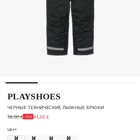
PLAYSHOES
ЧЕРНЫЕ ТЕХНИЧЕСКИЕ ЛЫЖНЫЕ БРЮКИ
58,00 £
41,00 £
-30%
Цвет