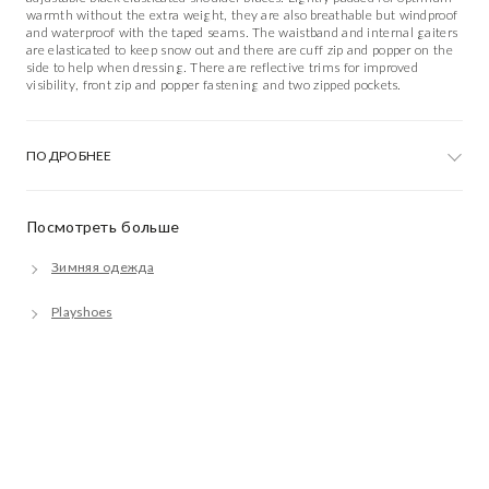
warmth without the extra weight, they are also breathable but windproof
and waterproof with the taped seams. The waistband and internal gaiters
are elasticated to keep snow out and there are cuff zip and popper on the
side to help when dressing. There are reflective trims for improved
visibility, front zip and popper fastening and two zipped pockets.
ПОДРОБНЕЕ
Посмотреть больше
Зимняя одежда
Playshoes