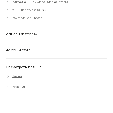
Подкладка: 100% хлопок (легкая вуаль)
Машинная стирка (30°C)
Произведено в Европе
ОПИСАНИЕ ТОВАРА
ФАСОН И СТИЛЬ
Посмотреть больше
Платья
Patachou