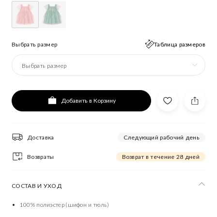
Выбрать размер
Таблица размеров
Выбрать размер
Добавить в Корзину
Доставка
Следующий рабочий день
Возвраты
Возврат в течение 28 дней
СОСТАВ И УХОД
100% полиэстер (шифон и тюль)