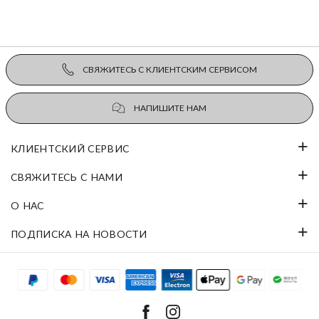
СВЯЖИТЕСЬ С КЛИЕНТСКИМ СЕРВИСОМ
НАПИШИТЕ НАМ
КЛИЕНТСКИЙ СЕРВИС
СВЯЖИТЕСЬ С НАМИ
О НАС
ПОДПИСКА НА НОВОСТИ