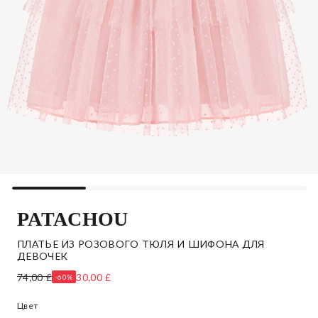
PATACHOU
ПЛАТЬЕ ИЗ РОЗОВОГО ТЮЛЯ И ШИФОНА ДЛЯ
ДЕВОЧЕК
74,00 £
30,00 £
-60%
Цвет