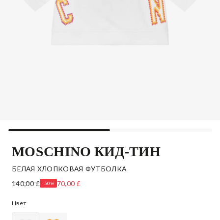
MOSCHINO КИД-ТИН
БЕЛАЯ ХЛОПКОВАЯ ФУТБОЛКА
140,00 £
70,00 £
-50%
Цвет