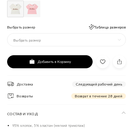
Выбрать размер
Таблица размеров
Выбрать размер
Добавить в Корзину
Доставка
Следующий рабочий день
Возвраты
Возврат в течение 28 дней
СОСТАВ И УХОД
95% хлопок, 5% эластан (мягкий трикотаж)