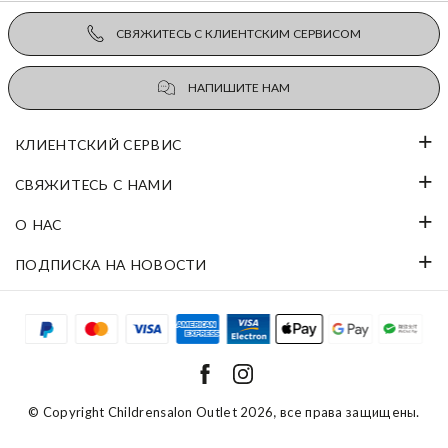
СВЯЖИТЕСЬ С КЛИЕНТСКИМ СЕРВИСОМ
НАПИШИТЕ НАМ
КЛИЕНТСКИЙ СЕРВИС
СВЯЖИТЕСЬ С НАМИ
О НАС
ПОДПИСКА НА НОВОСТИ
© Copyright
Childrensalon Outlet 2026
, все права защищены.