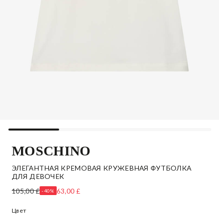
MOSCHINO
ЭЛЕГАНТНАЯ КРЕМОВАЯ КРУЖЕВНАЯ ФУТБОЛКА
ДЛЯ ДЕВОЧЕК
105,00 £
63,00 £
-40%
Цвет