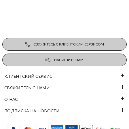
СВЯЖИТЕСЬ С КЛИЕНТСКИМ СЕРВИСОМ
НАПИШИТЕ НАМ
КЛИЕНТСКИЙ СЕРВИС
СВЯЖИТЕСЬ С НАМИ
О НАС
ПОДПИСКА НА НОВОСТИ