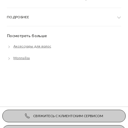
ПОДРОБНЕЕ
Посмотреть больше
Аксессуары для волос
Monnalisa
СВЯЖИТЕСЬ С КЛИЕНТСКИМ СЕРВИСОМ