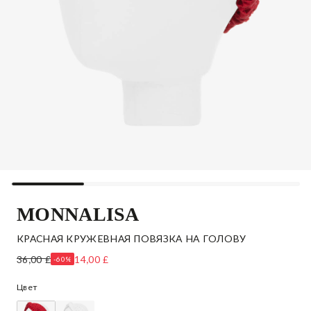
MONNALISA
КРАСНАЯ КРУЖЕВНАЯ ПОВЯЗКА НА ГОЛОВУ
36,00 £
14,00 £
-60%
Цвет