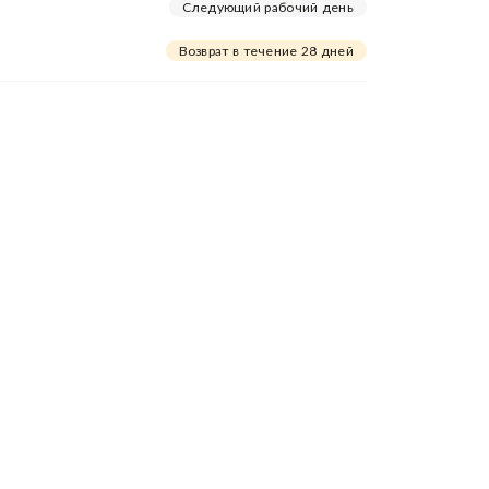
Следующий рабочий день
Возврат в течение 28 дней