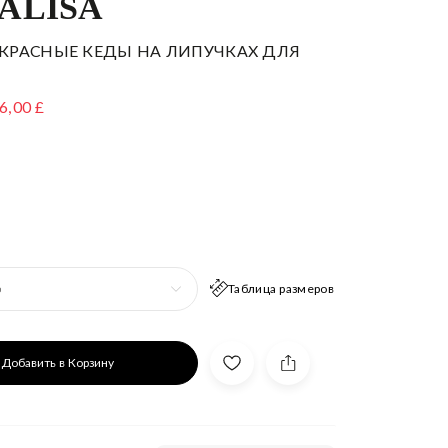
ALISA
КРАСНЫЕ КЕДЫ НА ЛИПУЧКАХ ДЛЯ
6,00 £
Таблица размеров
р
Добавить в Корзину