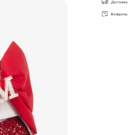
Доставка
Возвраты