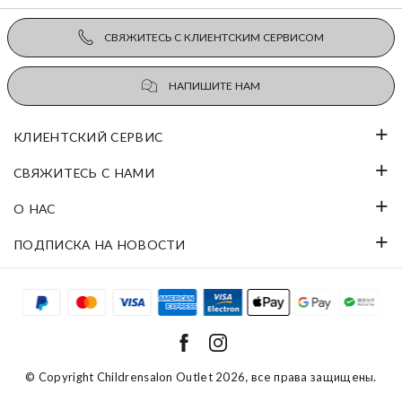
СВЯЖИТЕСЬ С КЛИЕНТСКИМ СЕРВИСОМ
НАПИШИТЕ НАМ
КЛИЕНТСКИЙ СЕРВИС
СВЯЖИТЕСЬ С НАМИ
О НАС
ПОДПИСКА НА НОВОСТИ
© Copyright
Childrensalon Outlet 2026
, все права защищены.