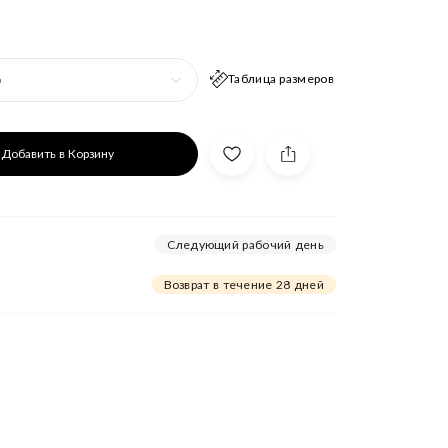
Таблица размеров
р
Добавить в Корзину
Следующий рабочий день
Возврат в течение 28 дней