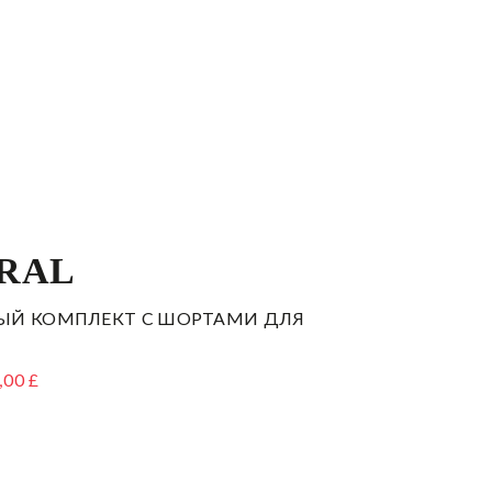
RAL
ЫЙ КОМПЛЕКТ С ШОРТАМИ ДЛЯ
,00 £