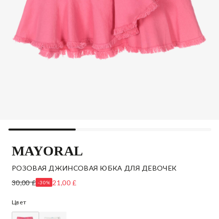
MAYORAL
РОЗОВАЯ ДЖИНСОВАЯ ЮБКА ДЛЯ ДЕВОЧЕК
30,00 £
21,00 £
-30%
Цвет