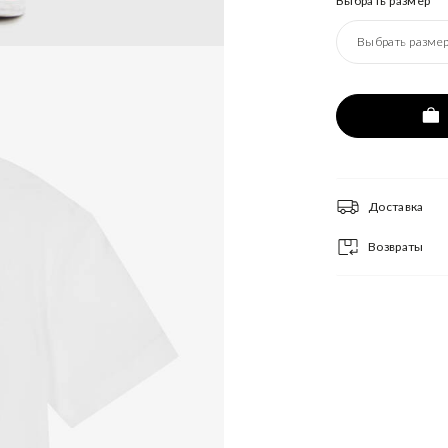
Выбрать размер
Выбрать разме
Доставка
Возвраты