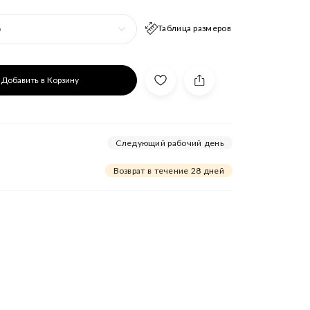
Таблица размеров
р
Добавить в Корзину
Следующий рабочий день
Возврат в течение 28 дней