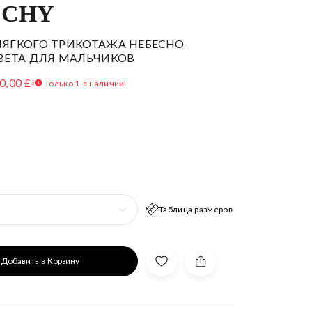
NCHY
ЯГКОГО ТРИКОТАЖА НЕБЕСНО-
ВЕТА ДЛЯ МАЛЬЧИКОВ
0,00 £
Только 1 в наличии!
Таблица размеров
Добавить в Корзину