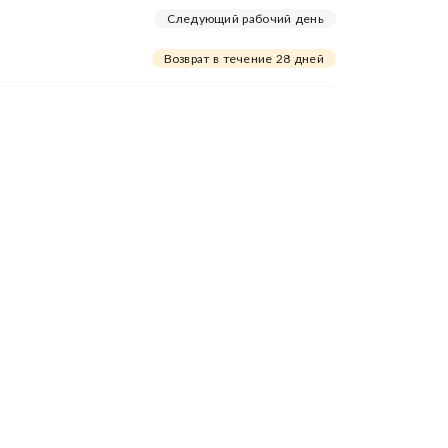
Следующий рабочий день
Возврат в течение 28 дней