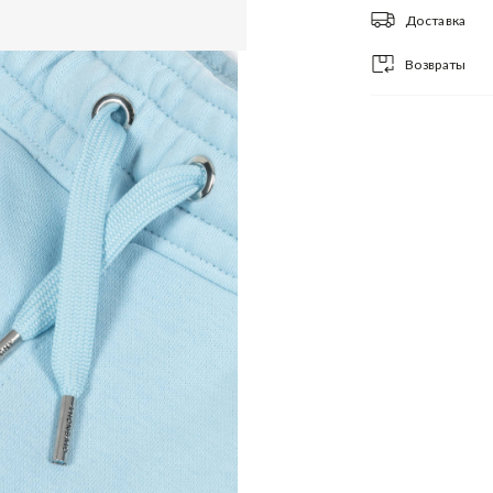
Доставка
Возвраты