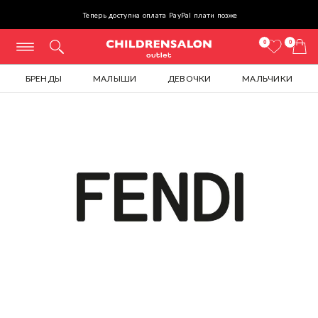
Теперь доступна оплата PayPal плати позже
0
0
БРЕНДЫ
МАЛЫШИ
ДЕВОЧКИ
МАЛЬЧИКИ