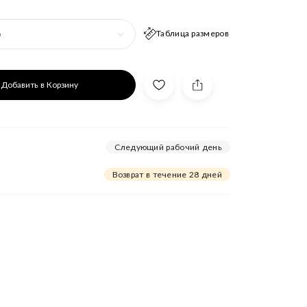
Таблица размеров
р
Добавить в Корзину
Следующий рабочий день
Возврат в течение 28 дней