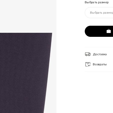
Выбрать размер
Выбрать разме
Доставка
Возвраты