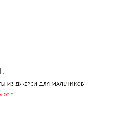
L
ТЫ ИЗ ДЖЕРСИ ДЛЯ МАЛЬЧИКОВ
6,00 £