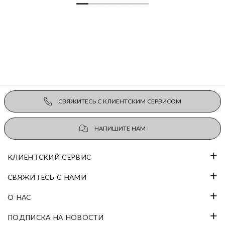
СВЯЖИТЕСЬ С КЛИЕНТСКИМ СЕРВИСОМ
НАПИШИТЕ НАМ
КЛИЕНТСКИЙ СЕРВИС
СВЯЖИТЕСЬ С НАМИ
О НАС
ПОДПИСКА НА НОВОСТИ