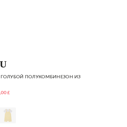
DU
 ГОЛУБОЙ ПОЛУКОМБИНЕЗОН ИЗ
,00 £