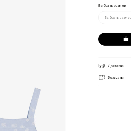
Выбрать размер
Выбрать разме
Доставка
Возвраты