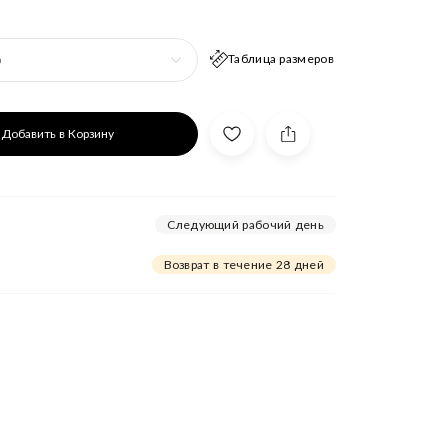
Таблица размеров
р
Добавить в Корзину
Следующий рабочий день
Возврат в течение 28 дней