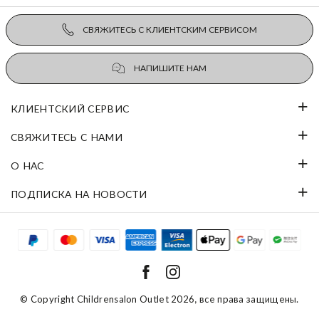
СВЯЖИТЕСЬ С КЛИЕНТСКИМ СЕРВИСОМ
НАПИШИТЕ НАМ
КЛИЕНТСКИЙ СЕРВИС
СВЯЖИТЕСЬ С НАМИ
О НАС
ПОДПИСКА НА НОВОСТИ
© Copyright
Childrensalon Outlet 2026
, все права защищены.