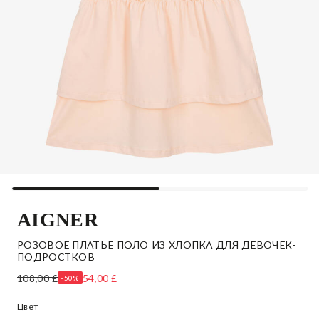
AIGNER
РОЗОВОЕ ПЛАТЬЕ ПОЛО ИЗ ХЛОПКА ДЛЯ ДЕВОЧЕК-
ПОДРОСТКОВ
108,00 £
54,00 £
-50%
Цвет