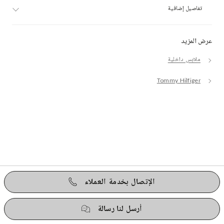
تفاصيل إضافية
عرض المزيد
ملابس داخلية
Tommy Hilfiger
الإتصال بخدمة العملاء
أرسل لنا رسالة