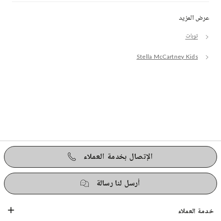
عرض المزيد
توبات
Stella McCartney Kids
الإتصال بخدمة العملاء
أرسل لنا رسالة
خدمة العملاء