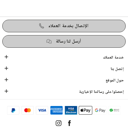
الإتصال بخدمة العملاء
أرسل لنا رسالة
خدمة العملاء
إتصل بنا
حول الموقع
إحصلوا على رسالتنا الإخبارية