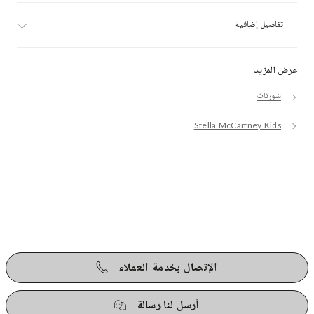
تفاصيل إضافية
عرض المزيد
شورتات
Stella McCartney Kids
الإتصال بخدمة العملاء
أرسل لنا رسالة