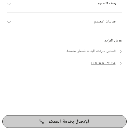
وصف التصميم
جماليات التصميم
عرض المزيد
فساتين ماركات للبنات بأسعار مخفضة
POCA & POCA
الإتصال بخدمة العملاء