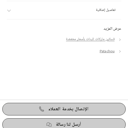
تفاصيل إضافية
عرض المزيد
فساتين ماركات للبنات بأسعار مخفضة
Patachou
الإتصال بخدمة العملاء
أرسل لنا رسالة