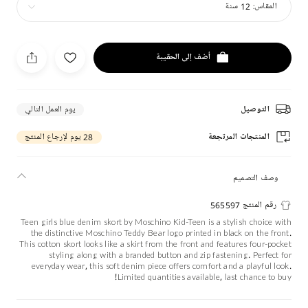
المقاس:
12 سنة
أضف إلى الحقيبة
التوصيل
يوم العمل التالي
المنتجات المرتجعة
28 يوم لإرجاع المنتج
وصف التصميم
رقم المنتج 565597
Teen girls blue denim skort by Moschino Kid-Teen is a stylish choice with
the distinctive Moschino Teddy Bear logo printed in black on the front.
This cotton skort looks like a skirt from the front and features four-pocket
styling along with a branded button and zip fastening. Perfect for
everyday wear, this soft denim piece offers comfort and a playful look.
Limited quantities available, last chance to buy!