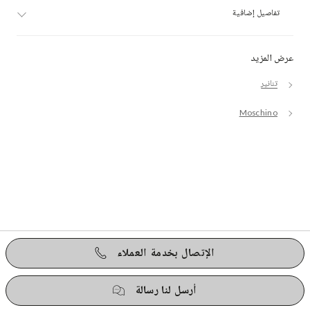
تفاصيل إضافية
عرض المزيد
تنانير
Moschino
الإتصال بخدمة العملاء
أرسل لنا رسالة