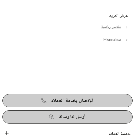
عرض المزيد
ملابس رياضية
Monnalisa
الإتصال بخدمة العملاء
أرسل لنا رسالة
خدمة العملاء