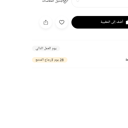
جدول المقاسات
أضف إلى الحقيبة
يوم العمل التالي
ة
28 يوم لإرجاع المنتج