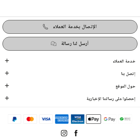
الإتصال بخدمة العملاء
أرسل لنا رسالة
خدمة العملاء
إتصل بنا
حول الموقع
إحصلوا على رسالتنا الإخبارية