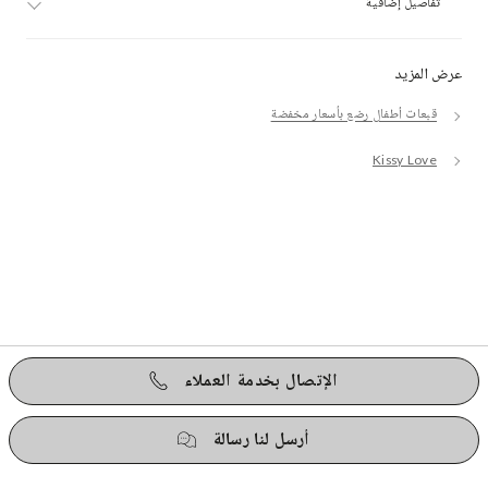
تفاصيل إضافية
عرض المزيد
قبعات أطفال رضع بأسعار مخفضة
Kissy Love
الإتصال بخدمة العملاء
أرسل لنا رسالة