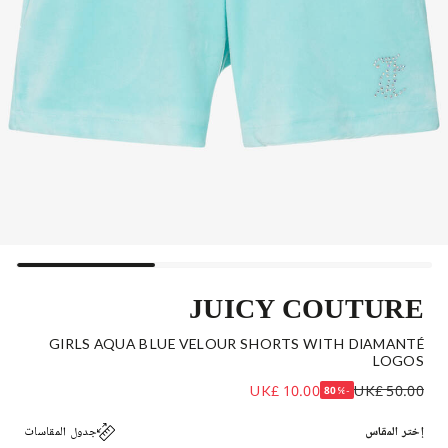
JUICY COUTURE
GIRLS AQUA BLUE VELOUR SHORTS WITH DIAMANTÉ
LOGOS
UK£ 10.00
UK£ 50.00
-80%
إختر المقاس
جدول المقاسات