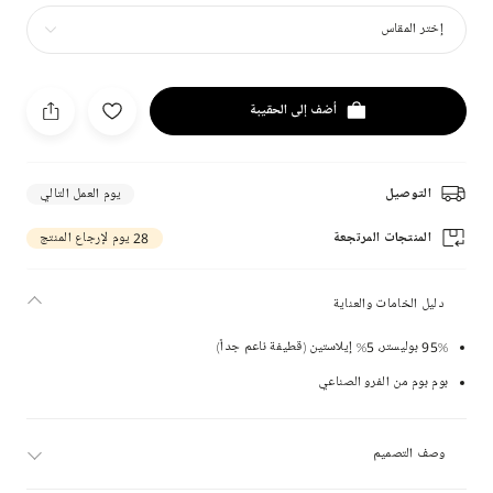
إختر المقاس
أضف إلى الحقيبة
التوصيل
يوم العمل التالي
المنتجات المرتجعة
28 يوم لإرجاع المنتج
دليل الخامات والعناية
95% بوليستر، 5% إيلاستين (قطيفة ناعم جداً)
بوم بوم من الفرو الصناعي
وصف التصميم