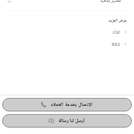
تفاصيل إضافية
عرض المزيد
توبات
IKKS
الإتصال بخدمة العملاء
أرسل لنا رسالة