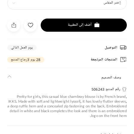
إختر المقاس
أضف إلى الحقيبة
التوصيل
يوم العمل التالي
المنتجات المرتجعة
28 يوم لإرجاع المنتج
وصف التصميم
رقم المنتج 506243
Pretty for girls, this casual blue chambray blouse is by French brand,
IKKS. Made with soft and lightweight lyocell, it has lovely flutter sleeves,
a deep ruffle hem and a concealed zip fastening on the back. Embroidered
detail in white and black completes the look and there is an embroidered
logo on the front hem.