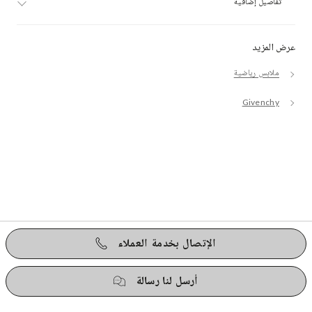
تفاصيل إضافية
عرض المزيد
ملابس رياضية
Givenchy
الإتصال بخدمة العملاء
أرسل لنا رسالة