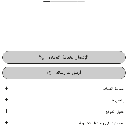
الإتصال بخدمة العملاء
أرسل لنا رسالة
خدمة العملاء
إتصل بنا
حول الموقع
إحصلوا على رسالتنا الإخبارية