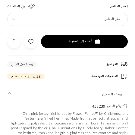
إختر المقاس
جدول المقاسات
إختر المقاس
أضف إلى الحقيبة
التوصيل
يوم العمل التالي
المنتجات المرتجعة
28 يوم لإرجاع المنتج
وصف التصميم
رقم المنتج 458239
Girls pink jersey nightdress by Flower Fairies™ by Childrensalon,
featuring a frilled hemline. Made from super soft, stretchy, and
lightweight polyester, it showcases a charming Flower Fairies and floral
print inspired by the original illustrations by Cicely Mary Barker. Perfect
for bedtime, this knee-length nightdress ensures comfort and style.