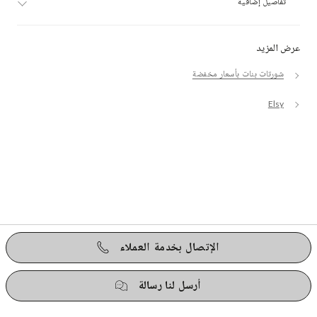
تفاصيل إضافية
عرض المزيد
شورتات بنات بأسعار مخفضة
Elsy
الإتصال بخدمة العملاء
أرسل لنا رسالة