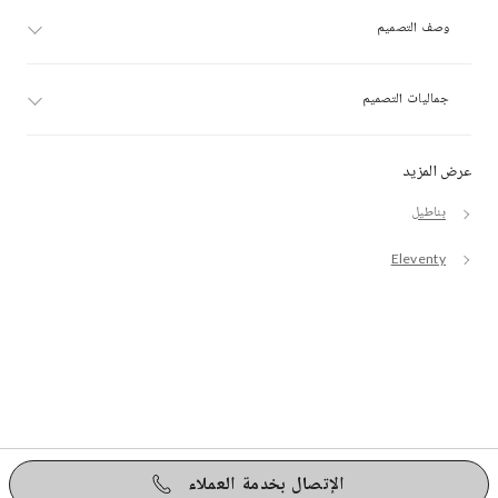
وصف التصميم
جماليات التصميم
عرض المزيد
بناطيل
Eleventy
الإتصال بخدمة العملاء