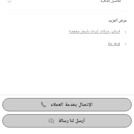
تفاصيل إضافية
عرض المزيد
فساتين ماركات للبنات بأسعار مخفضة
Dr. Kid
الإتصال بخدمة العملاء
أرسل لنا رسالة