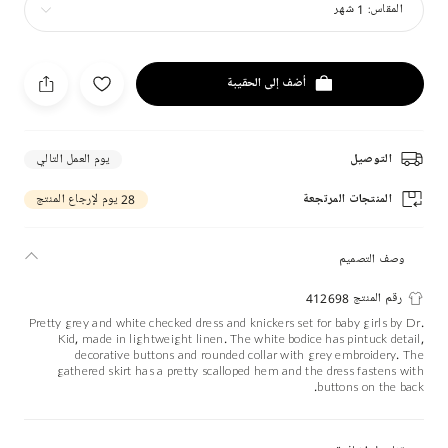
المقاس:
1 شهر
أضف إلى الحقيبة
التوصيل
يوم العمل التالي
المنتجات المرتجعة
28 يوم لإرجاع المنتج
وصف التصميم
رقم المنتج 412698
Pretty grey and white checked dress and knickers set for baby girls by Dr.
Kid, made in lightweight linen. The white bodice has pintuck detail,
decorative buttons and rounded collar with grey embroidery. The
gathered skirt has a pretty scalloped hem and the dress fastens with
buttons on the back.