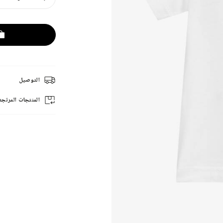
التوصيل
المنتجات المرتجع