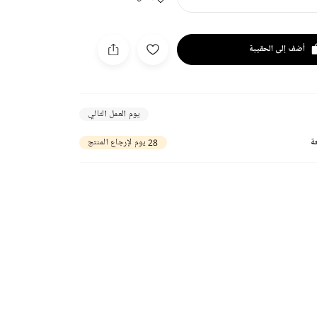
أضف إلى الحقيبة
يوم العمل التالي
ة
28 يوم لإرجاع المنتج