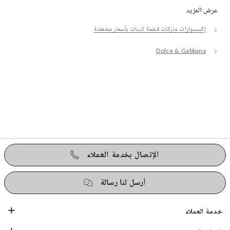
عرض المزيد
إكسسوارات ماركات فخمة للبنات بأسعار مخفضة
Dolce & Gabbana
الإتصال بخدمة العملاء
أرسل لنا رسالة
خدمة العملاء