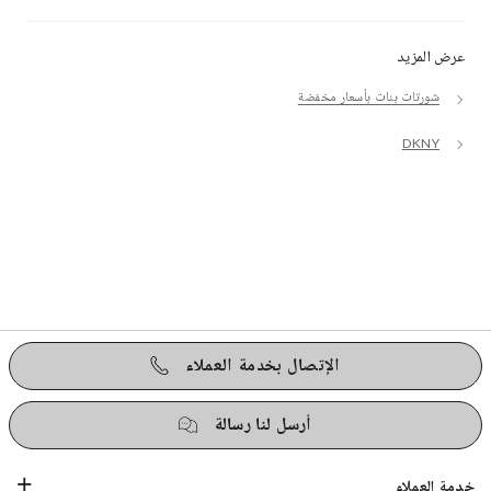
عرض المزيد
شورتات بنات بأسعار مخفضة
DKNY
الإتصال بخدمة العملاء
أرسل لنا رسالة
خدمة العملاء