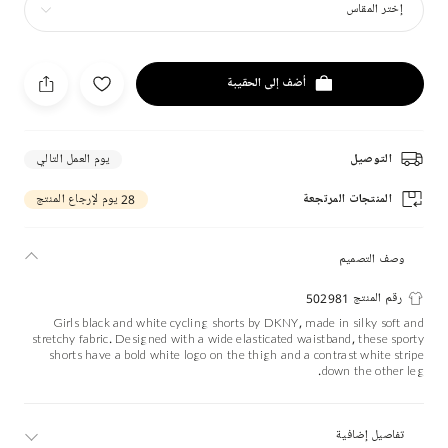
إختر المقاس
أضف إلى الحقيبة
التوصيل
يوم العمل التالي
المنتجات المرتجعة
28 يوم لإرجاع المنتج
وصف التصميم
رقم المنتج 502981
Girls black and white cycling shorts by DKNY, made in silky soft and
stretchy fabric. Designed with a wide elasticated waistband, these sporty
shorts have a bold white logo on the thigh and a contrast white stripe
down the other leg.
تفاصيل إضافية