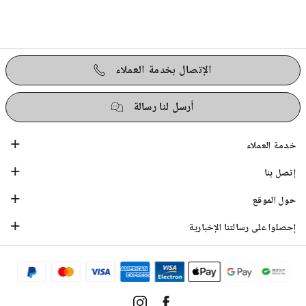
الإتصال بخدمة العملاء
أرسل لنا رسالة
خدمة العملاء
إتصل بنا
حول الموقع
إحصلوا على رسالتنا الإخبارية